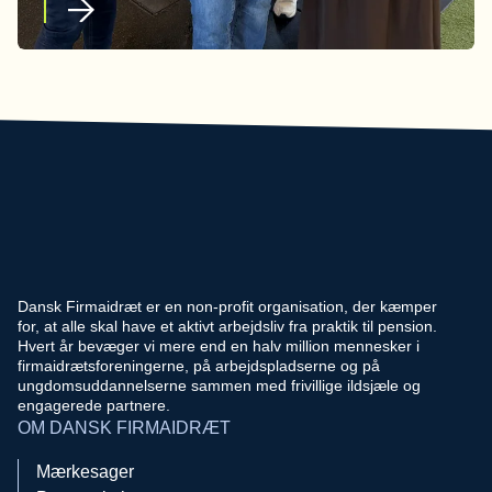
Dansk Firmaidræt er en non-profit organisation, der kæmper
for, at alle skal have et aktivt arbejdsliv fra praktik til pension.
Hvert år bevæger vi mere end en halv million mennesker i
firmaidrætsforeningerne, på arbejdspladserne og på
ungdomsuddannelserne sammen med frivillige ildsjæle og
engagerede partnere.
OM DANSK FIRMAIDRÆT
Mærkesager