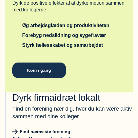
Dyrk de positive effekter af at dyrke motion sammen
med kollegerne.
Øg arbejdsglæden og produktiviteten
Forebyg nedslidning og sygefravær
Styrk fællesskabet og samarbejdet
Kom i gang
Dyrk firmaidræt lokalt
Find en forening nær dig, hvor du kan være aktiv
sammen med dine kolleger
Find nærmeste forening