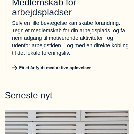
Medlemskab for
arbejdspladser
Selv en lille bevægelse kan skabe forandring.
Tegn et medlemskab for din arbejdsplads, og få
nem adgang til motiverende aktiviteter i og
udenfor arbejdstiden – og med en direkte kobling
til det lokale foreningsliv.
Få et år fyldt med aktive oplevelser
Seneste nyt