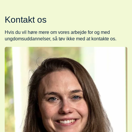
Kontakt os
Hvis du vil høre mere om vores arbejde for og med
ungdomsuddannelser, så tøv ikke med at kontakte os.