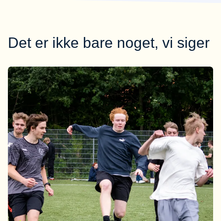
Det er ikke bare noget, vi siger