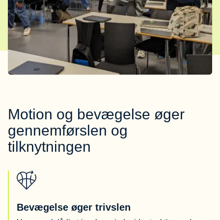
Motion og bevægelse øger
gennemførslen og
tilknytningen
Bevægelse øger trivslen