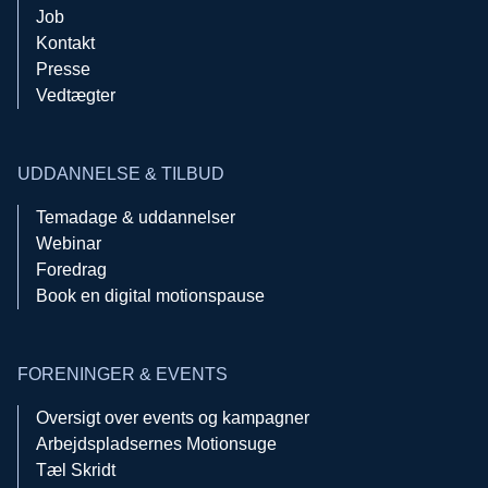
Job
Kontakt
Presse
Vedtægter
UDDANNELSE & TILBUD
Temadage & uddannelser
Webinar
Foredrag
Book en digital motionspause
FORENINGER & EVENTS
Oversigt over events og kampagner
Arbejdspladsernes Motionsuge
Tæl Skridt