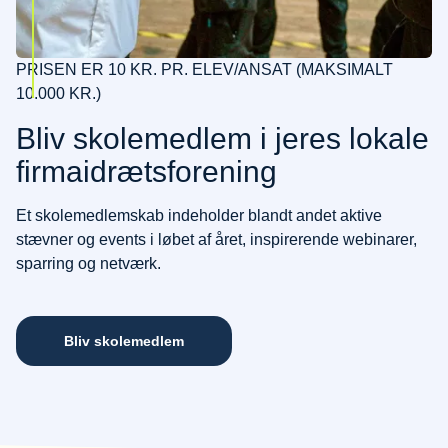
PRISEN ER 10 KR. PR. ELEV/ANSAT (MAKSIMALT
10.000 KR.)
Bliv skolemedlem i jeres lokale
firmaidrætsforening
Et skolemedlemskab indeholder blandt andet aktive
stævner og events i løbet af året, inspirerende webinarer,
sparring og netværk.
Bliv skolemedlem