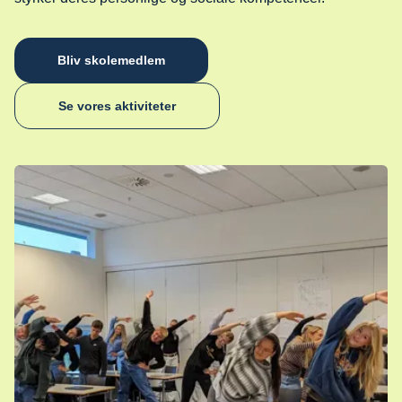
Bliv skolemedlem
Se vores aktiviteter