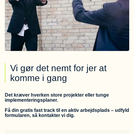
Vi gør det nemt for jer at
komme i gang
Det kræver hverken store projekter eller tunge
implementeringsplaner.
Få din gratis fast track til en aktiv arbejdsplads – udfyld
formularen, så kontakter vi dig.