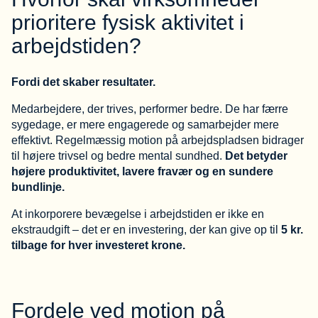
prioritere fysisk aktivitet i
arbejdstiden?
Fordi det skaber resultater.
Medarbejdere, der trives, performer bedre. De har færre
sygedage, er mere engagerede og samarbejder mere
effektivt. Regelmæssig motion på arbejdspladsen bidrager
til højere trivsel og bedre mental sundhed.
Det betyder
højere produktivitet, lavere fravær og en sundere
bundlinje.
At inkorporere bevægelse i arbejdstiden er ikke en
ekstraudgift – det er en investering, der kan give op til
5 kr.
tilbage for hver investeret krone.
Fordele ved motion på