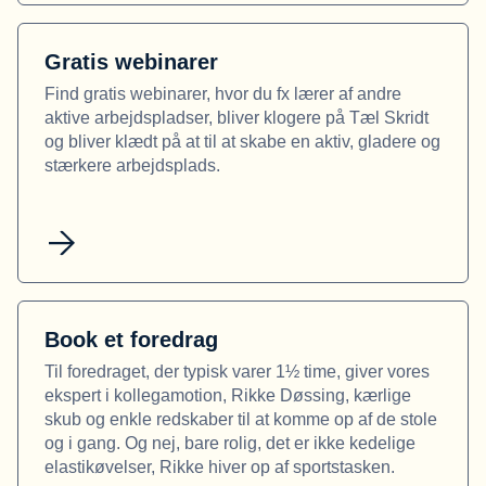
Gratis webinarer
Find gratis webinarer, hvor du fx lærer af andre
aktive arbejdspladser, bliver klogere på Tæl Skridt
og bliver klædt på at til at skabe en aktiv, gladere og
stærkere arbejdsplads.
Book et foredrag
Til foredraget, der typisk varer 1½ time, giver vores
ekspert i kollegamotion, Rikke Døssing, kærlige
skub og enkle redskaber til at komme op af de stole
og i gang. Og nej, bare rolig, det er ikke kedelige
elastikøvelser, Rikke hiver op af sportstasken.