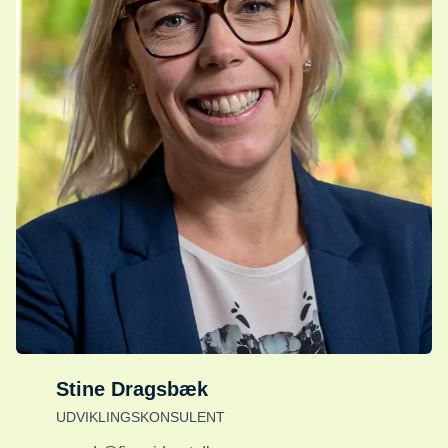
Stine Dragsbæk
UDVIKLINGSKONSULENT