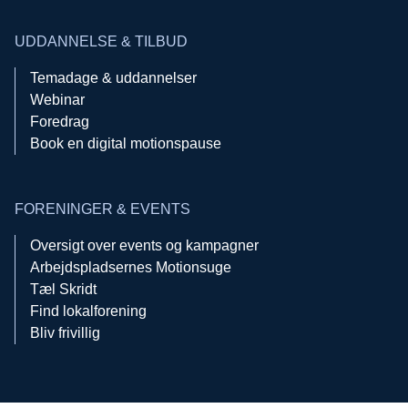
UDDANNELSE & TILBUD
Temadage & uddannelser
Webinar
Foredrag
Book en digital motionspause
FORENINGER & EVENTS
Oversigt over events og kampagner
Arbejdspladsernes Motionsuge
Tæl Skridt
Find lokalforening
Bliv frivillig