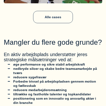
Alle cases
Mangler du flere gode grunde?
En aktiv arbejdsplads understøtter jeres
strategiske målsætninger ved at:
øge performance og sikre stabil arbejdskraft
nedbryde siloer og skabe bedre teamsamarbejde på
tværs
reducere sygefravær
Forbedre trivsel på arbejdspladsen gennem motion
og fællesskab
reducere medarbejderomsætning
tiltrække og fastholde talenter og topkandidater
positionering som en innovativ og ansvarlig aktør i
din branche