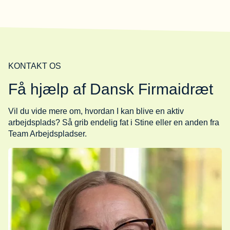
KONTAKT OS
Få hjælp af Dansk Firmaidræt
Vil du vide mere om, hvordan I kan blive en aktiv
arbejdsplads? Så grib endelig fat i Stine eller en anden fra
Team Arbejdspladser.