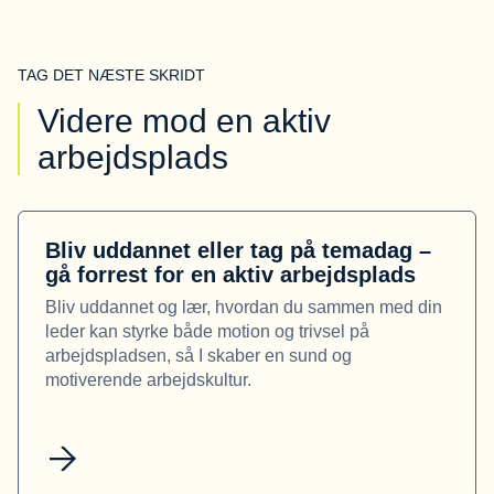
TAG DET NÆSTE SKRIDT
Videre mod en aktiv
arbejdsplads
Bliv uddannet eller tag på temadag –
gå forrest for en aktiv arbejdsplads
Bliv uddannet og lær, hvordan du sammen med din
leder kan styrke både motion og trivsel på
arbejdspladsen, så I skaber en sund og
motiverende arbejdskultur.