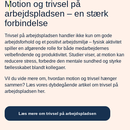
Motion og trivsel på
arbejdspladsen – en stærk
forbindelse
Trivsel på arbejdspladsen handler ikke kun om gode
arbejdsforhold og et positivt arbejdsmiljø – fysisk aktivitet
spiller en afgørende rolle for både medarbejdernes
velbefindende og produktivitet. Studier viser, at motion kan
reducere stress, forbedre den mentale sundhed og styrke
fællesskabet blandt kollegaer.
Vil du vide mere om, hvordan motion og trivsel hænger
sammen? Læs vores dybdegående artikel om trivsel på
arbejdspladsen her.
Læs mere om trivsel på arbejdspladsen