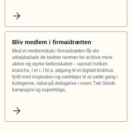
Bliv medlem i firmaidrætten
Med et medlemskab i firmaidrætten får din
arbejdsplads de bedste rammer for at blive mere
aktive og styrke fællesskabet – uanset hvilken
branche, I er i. I bl.a. adgang til et digitalt klubhus
fyldt med inspiration og værktøjer til at sætte gang i
kollegerne, rabat på deltagelse i vores Tæl Skridt-
kampagne og esportsliga.