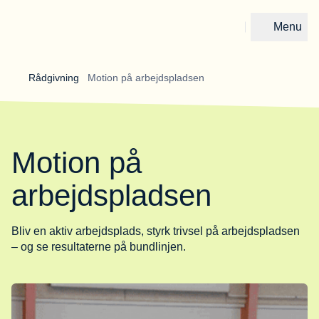
Menu
Gå til forsiden
Rådgivning 
Motion på arbejdspladsen
Motion på
arbejdspladsen
Bliv en aktiv arbejdsplads, styrk trivsel på arbejdspladsen
– og se resultaterne på bundlinjen.