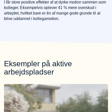
I får store positive effekter af at dyrke motion sammen som
kolleger. Eksempelvis oplever 41 % mere overskud i
arbejdet, hvilket bare er én af mange gode grunde til at
blive uddannet i kollegamotion.
Eksempler på aktive
arbejdspladser