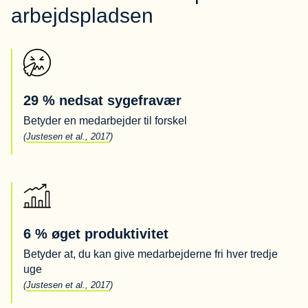
arbejdspladsen
29 % nedsat sygefravær
Betyder en medarbejder til forskel
(
Justesen et al., 2017
)
6 % øget produktivitet
Betyder at, du kan give medarbejderne fri hver tredje
uge
(
Justesen et al., 2017
)