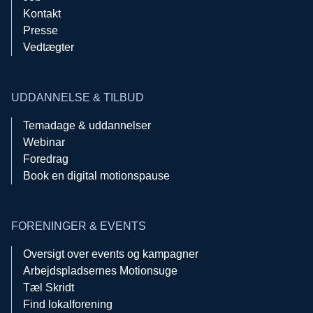
Kontakt
Presse
Vedtægter
UDDANNELSE & TILBUD
Temadage & uddannelser
Webinar
Foredrag
Book en digital motionspause
FORENINGER & EVENTS
Oversigt over events og kampagner
Arbejdspladsernes Motionsuge
Tæl Skridt
Find lokalforening