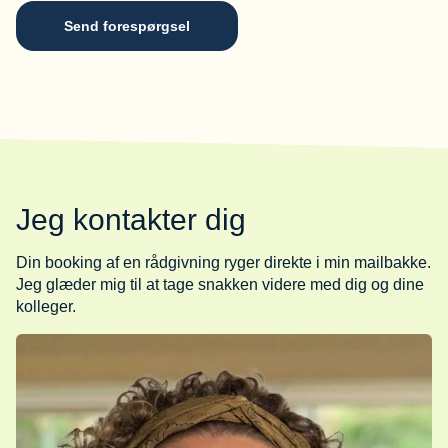
Send forespørgsel
Jeg kontakter dig
Din booking af en rådgivning ryger direkte i min mailbakke.
Jeg glæder mig til at tage snakken videre med dig og dine
kolleger.